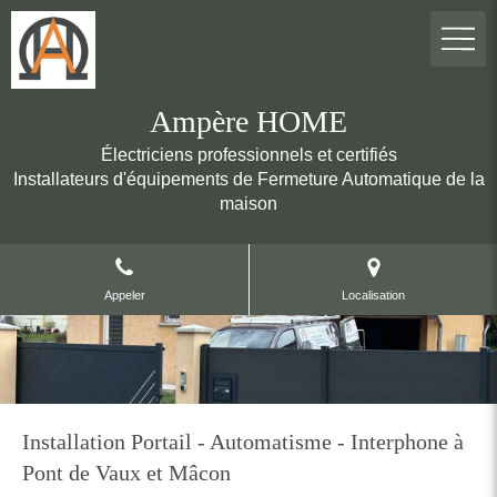
Ampère HOME
Électriciens professionnels et certifiés
Installateurs d'équipements de Fermeture Automatique de la
maison
Appeler
Localisation
Installation Portail - Automatisme - Interphone à
Pont de Vaux et Mâcon