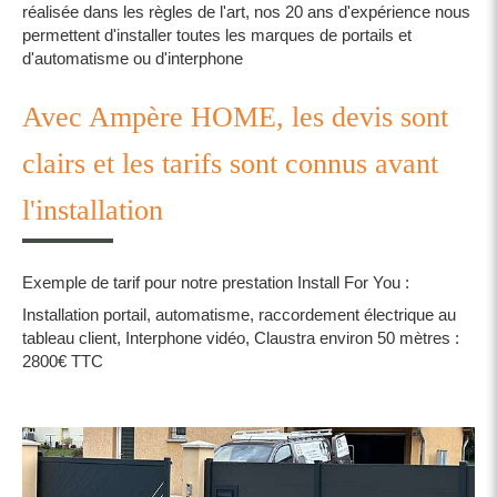
réalisée dans les règles de l'art, nos 20 ans d'expérience nous
permettent d'installer toutes les marques de portails et
d'automatisme ou d'interphone
Avec Ampère HOME, les devis sont
clairs et les tarifs sont connus avant
l'installation
Exemple de tarif pour notre prestation Install For You :
Installation portail, automatisme, raccordement électrique au
tableau client, Interphone vidéo, Claustra environ 50 mètres :
2800€ TTC