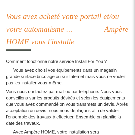
Vous avez acheté votre portail et/ou
votre
automatisme ... Ampère
HOME vous l'installe
Comment fonctionne notre service Install For You ?
Vous avez choisi vos équipements dans un magasin
grande surface bricolage ou sur Internet mais vous ne voulez
pas les installer vous-même.
Vous nous contactez par mail ou par téléphone. Nous vous
conseillons sur les produits désirés et selon les équipements
que vous avez commandé on vous transmets un devis. Après
acceptation du devis, nous nous déplaçons afin de valider
l'ensemble des travaux à effectuer. Ensemble on planifie la
date des travaux.
Avec Ampère HOME, votre installation sera