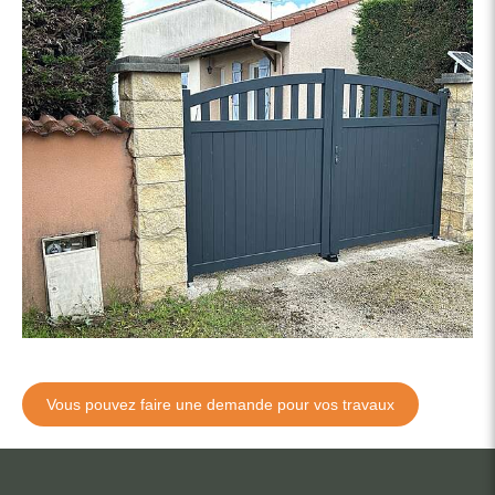
Vous pouvez faire une demande pour vos travaux