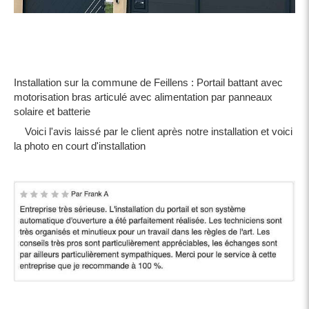
Installation sur la commune de Feillens : Portail battant avec
motorisation bras articulé avec alimentation par panneaux
solaire et batterie
Voici l'avis laissé par le client après notre installation et voici
la photo en court d'installation