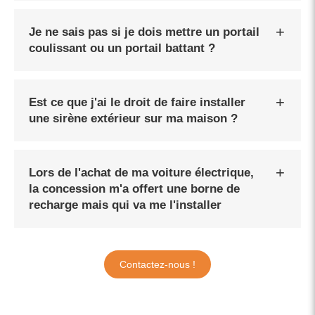
Je ne sais pas si je dois mettre un portail
coulissant ou un portail battant ?
Est ce que j'ai le droit de faire installer
une sirène extérieur sur ma maison ?
Lors de l'achat de ma voiture électrique,
la concession m'a offert une borne de
recharge mais qui va me l'installer
Contactez-nous !