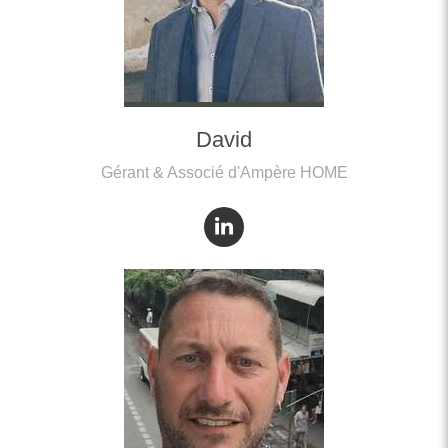
David
Gérant & Associé d'Ampère HOME