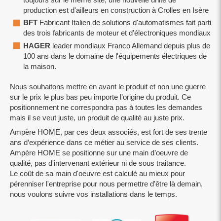
production est d'ailleurs en construction à Crolles en Isère
BFT
Fabricant Italien de solutions d'automatismes fait parti
des trois fabricants de moteur et d'électroniques mondiaux
HAGER
leader mondiaux Franco Allemand depuis plus de
100 ans dans le domaine de l'équipements électriques de
la maison.
Nous souhaitons mettre en avant le produit et non une guerre
sur le prix le plus bas peu importe l’origine du produit. Ce
positionnement ne correspondra pas à toutes les demandes
mais il se veut juste, un produit de qualité au juste prix.
Ampère HOME, par ces deux associés, est fort de ses trente
ans d’expérience dans ce métier au service de ses clients.
Ampère HOME se positionne sur une main d’oeuvre de
qualité, pas d'intervenant extérieur ni de sous traitance.
Le coût de sa main d'oeuvre est calculé au mieux pour
pérenniser l'entreprise pour nous permettre d'être là demain,
nous voulons suivre vos installations dans le temps.