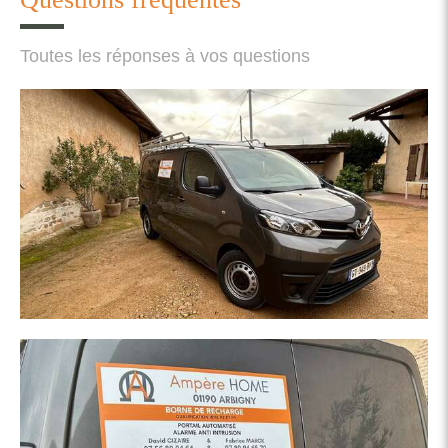
Toutes les réponses à vos questions