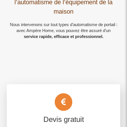
l’automatisme de l’équipement de la
maison
Nous intervenons sur tout types d'automatisme de portail :
avec Ampère Home, vous pouvez être assuré d'un
service rapide, efficace et professionnel.
Devis gratuit