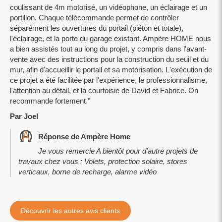
coulissant de 4m motorisé, un vidéophone, un éclairage et un
portillon. Chaque télécommande permet de contrôler
séparément les ouvertures du portail (piéton et totale),
l'éclairage, et la porte du garage existant. Ampère HOME nous
a bien assistés tout au long du projet, y compris dans l'avant-
vente avec des instructions pour la construction du seuil et du
mur, afin d'accueillir le portail et sa motorisation. L'exécution de
ce projet a été facilitée par l'expérience, le professionnalisme,
l'attention au détail, et la courtoisie de David et Fabrice. On
recommande fortement."
Par Joel
Réponse de Ampère Home
Je vous remercie A bientôt pour d'autre projets de
travaux chez vous : Volets, protection solaire, stores
verticaux, borne de recharge, alarme vidéo
Découvrir les autres avis clients