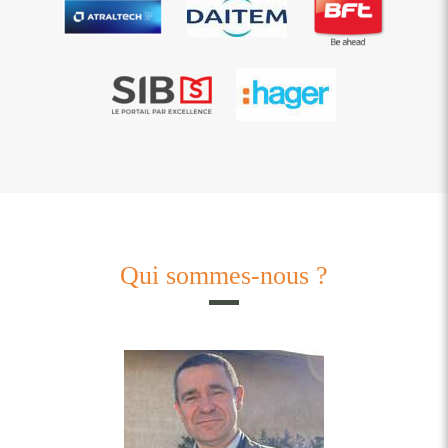
Qui sommes-nous ?