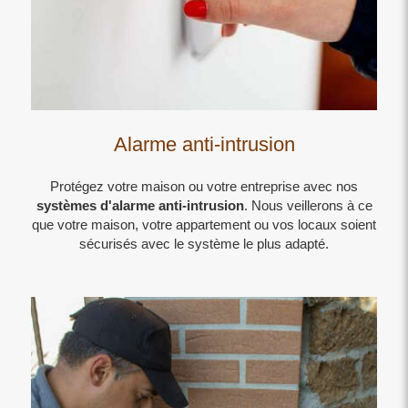
Alarme anti-intrusion
Protégez votre maison ou votre entreprise avec nos
systèmes d'alarme anti-intrusion
. Nous veillerons à ce
que votre maison, votre appartement ou vos locaux soient
sécurisés avec le système le plus adapté.