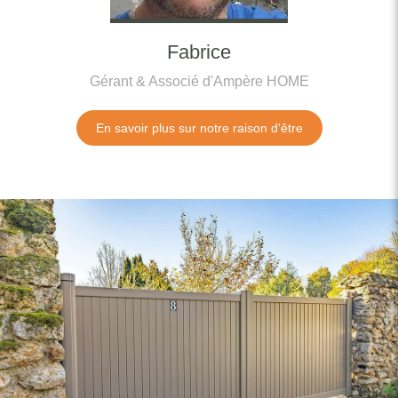
Fabrice
Gérant & Associé d'Ampère HOME
En savoir plus sur notre raison d'être