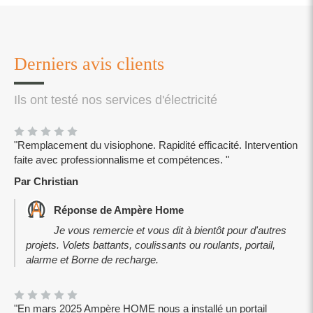
Derniers avis clients
Ils ont testé nos services d'électricité
"Remplacement du visiophone. Rapidité efficacité. Intervention
faite avec professionnalisme et compétences. "
Par Christian
Réponse de Ampère Home
Je vous remercie et vous dit à bientôt pour d'autres
projets. Volets battants, coulissants ou roulants, portail,
alarme et Borne de recharge.
"En mars 2025 Ampère HOME nous a installé un portail