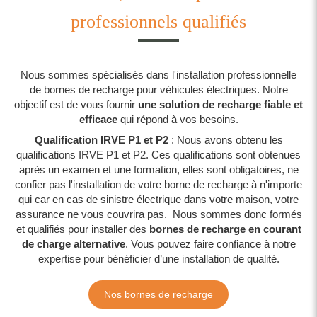
professionnels qualifiés
Nous sommes spécialisés dans l'installation professionnelle
de bornes de recharge pour véhicules électriques. Notre
objectif est de vous fournir
une solution de recharge fiable et
efficace
qui répond à vos besoins.
Qualification IRVE P1 et P2
: Nous avons obtenu les
qualifications IRVE P1 et P2. Ces qualifications sont obtenues
après un examen et une formation, elles sont obligatoires, ne
confier pas l'installation de votre borne de recharge à n'importe
qui car en cas de sinistre électrique dans votre maison, votre
assurance ne vous couvrira pas. Nous sommes donc formés
et qualifiés pour installer des
bornes de recharge en courant
de charge alternative
. Vous pouvez faire confiance à notre
expertise pour bénéficier d’une installation de qualité.
Nos bornes de recharge