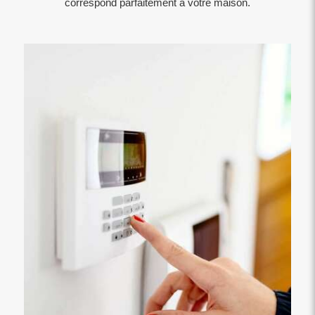
correspond parfaitement à votre maison.