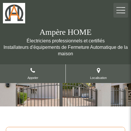
Ampère HOME
Électriciens professionnels et certifiés
Installateurs d'équipements de Fermeture Automatique de la
maison
Appeler
Localisation