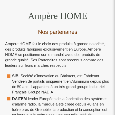
Ampère HOME
Nos partenaires
Ampère HOME fait le choix des produits à grande notoriété,
des produits fabriqués exclusivement en Europe. Ampère
HOME se positionne sur le marché avec des produits de
grande qualité. Ses Partenaires sont reconnus comme des
leaders sur leurs marchés respectifs :
SIB
, Société d'Innovation du Bâtiment, est Fabricant
Vendéen de portails uniquement en Aluminium depuis plus
de 50 ans, il appartient à un très grand groupe Industriel
Français Groupe NADIA
DAITEM
leader Européen de la fabrication des systèmes
d'alarme radio, la marque a été créée depuis 40 ans en
Isère prés de Grenoble, la production et la conception est
toujours sur le même site, une nouvelle unité de