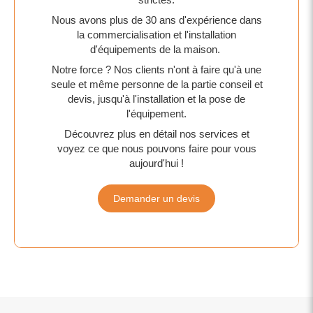
Nous avons plus de 30 ans d'expérience dans
la commercialisation et l'installation
d'équipements de la maison.
Notre force ? Nos clients n'ont à faire qu'à une
seule et même personne de la partie conseil et
devis, jusqu'à l'installation et la pose de
l'équipement.
Découvrez plus en détail nos services et
voyez ce que nous pouvons faire pour vous
aujourd'hui !
Demander un devis