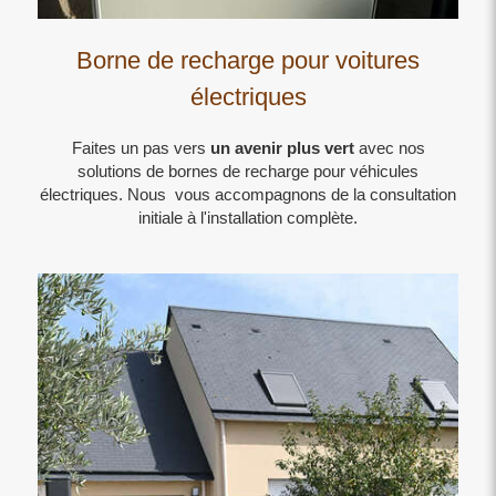
Borne de recharge pour voitures
électriques
Faites un pas vers
un avenir plus vert
avec nos
solutions de bornes de recharge pour véhicules
électriques. Nous vous accompagnons de la consultation
initiale à l'installation complète.