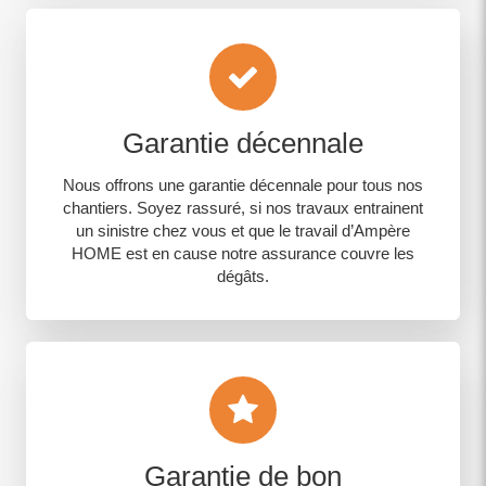
Garantie décennale
Nous offrons une garantie décennale pour tous nos
chantiers. Soyez rassuré, si nos travaux entrainent
un sinistre chez vous et que le travail d’Ampère
HOME est en cause notre assurance couvre les
dégâts.
Garantie de bon