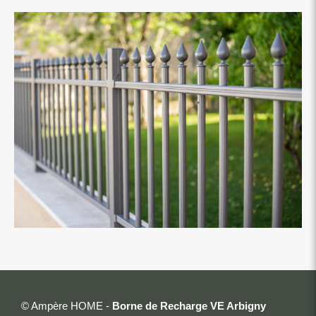
© Ampère HOME -
Borne de Recharge VE Arbigny