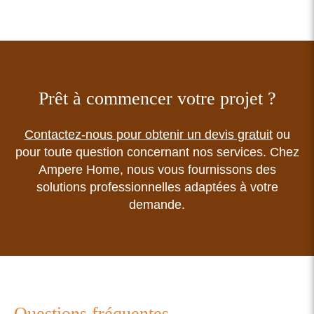
Prêt à commencer votre projet ?
Contactez-nous pour obtenir un devis gratuit
ou
pour toute question concernant nos services. Chez
Ampere Home, nous vous fournissons des
solutions professionnelles adaptées à votre
demande.
Questions fréquentes