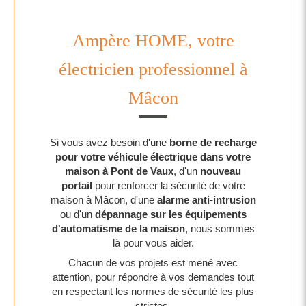
Ampère HOME, votre
électricien professionnel à
Mâcon
Si vous avez besoin d'une
borne de recharge
pour votre véhicule électrique dans votre
maison à Pont de Vaux
, d'un
nouveau
portail
pour renforcer la sécurité de votre
maison à Mâcon, d'une
alarme anti-intrusion
ou d'un
dépannage sur les équipements
d'automatisme de la maison
, nous sommes
là pour vous aider.
Chacun de vos projets est mené avec
attention, pour répondre à vos demandes tout
en respectant les normes de sécurité les plus
strictes.