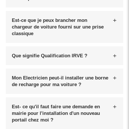
Est-ce que je peux brancher mon
chargeur de voiture fourni sur une prise
classique
Que signifie Qualification IRVE ?
Mon Electricien peut-il installer une borne
de recharge pour ma voiture ?
Est- ce qu'il faut faire une demande en
mairie pour l'installation d'un nouveau
portail chez moi ?