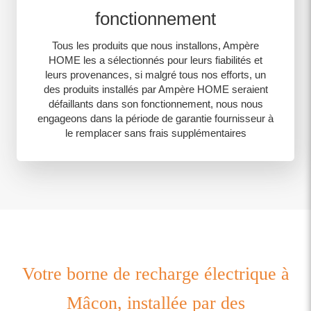
fonctionnement
Tous les produits que nous installons, Ampère
HOME les a sélectionnés pour leurs fiabilités et
leurs provenances, si malgré tous nos efforts, un
des produits installés par Ampère HOME seraient
défaillants dans son fonctionnement, nous nous
engageons dans la période de garantie fournisseur à
le remplacer sans frais supplémentaires
Votre borne de recharge électrique à
Mâcon, installée par des