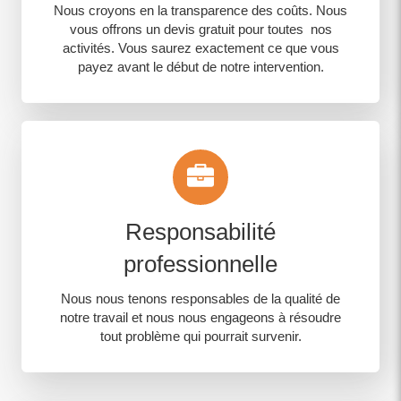
Nous croyons en la transparence des coûts. Nous
vous offrons un devis gratuit pour toutes nos
activités. Vous saurez exactement ce que vous
payez avant le début de notre intervention.
Responsabilité
professionnelle
Nous nous tenons responsables de la qualité de
notre travail et nous nous engageons à résoudre
tout problème qui pourrait survenir.