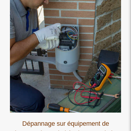
Dépannage sur équipement de