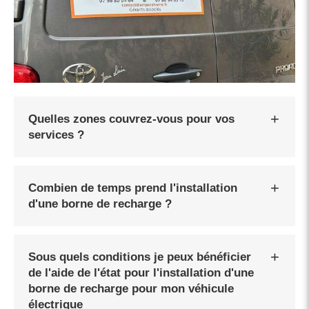
Quelles zones couvrez-vous pour vos
services ?
Combien de temps prend l'installation
d'une borne de recharge ?
Sous quels conditions je peux bénéficier
de l'aide de l'état pour l'installation d'une
borne de recharge pour mon véhicule
électrique