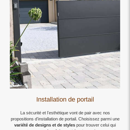
Installation de portail
La sécurité et l'esthétique vont de pair avec nos
propositions d'installation de portail. Choisissez parmi une
variété de designs et de styles
pour trouver celui qui